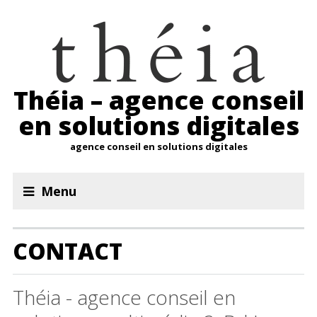
Théia – agence conseil
en solutions digitales
agence conseil en solutions digitales
Menu
CONTACT
Théia - agence conseil en