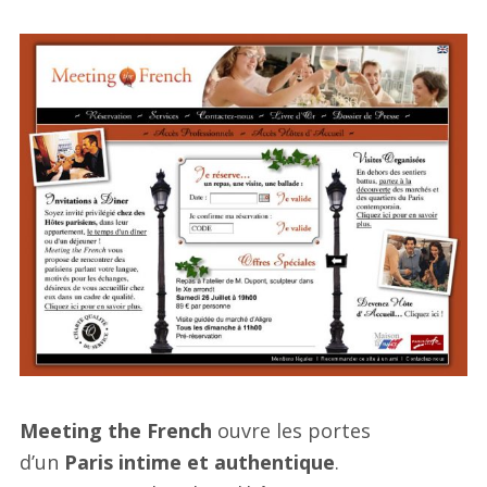
Meeting the French
ouvre les portes
d’un
Paris intime et authentique
.