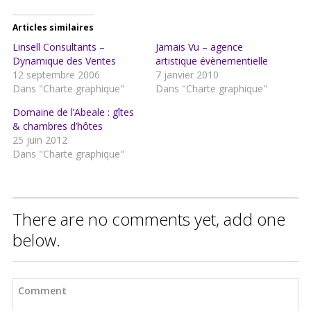
Articles similaires
Linsell Consultants –
Jamais Vu – agence
Dynamique des Ventes
artistique évènementielle
12 septembre 2006
7 janvier 2010
Dans "Charte graphique"
Dans "Charte graphique"
Domaine de l’Abeale : gîtes
& chambres d’hôtes
25 juin 2012
Dans "Charte graphique"
There are no comments yet, add one
below.