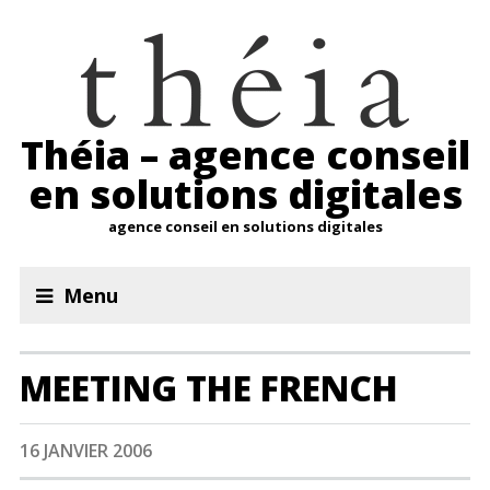
Théia – agence conseil
en solutions digitales
agence conseil en solutions digitales
Menu
MEETING THE FRENCH
16 JANVIER 2006