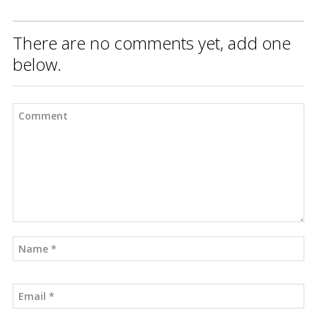
There are no comments yet, add one
below.