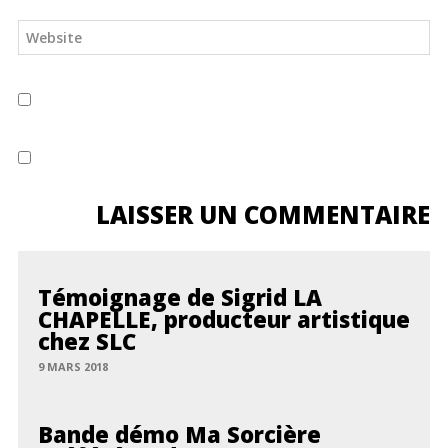
Témoignage de Sigrid LA
CHAPELLE, producteur artistique
chez SLC
9 MARS 2018
Bande démo Ma Sorcière