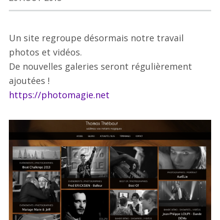
Un site regroupe désormais notre travail
photos et vidéos.
De nouvelles galeries seront régulièrement
ajoutées !
https://photomagie.net