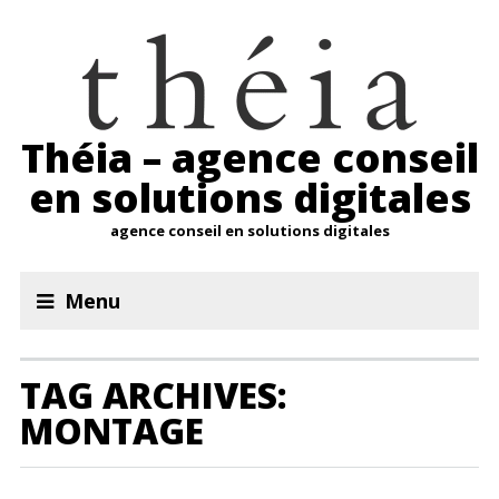
Théia – agence conseil
en solutions digitales
agence conseil en solutions digitales
Menu
TAG ARCHIVES:
MONTAGE