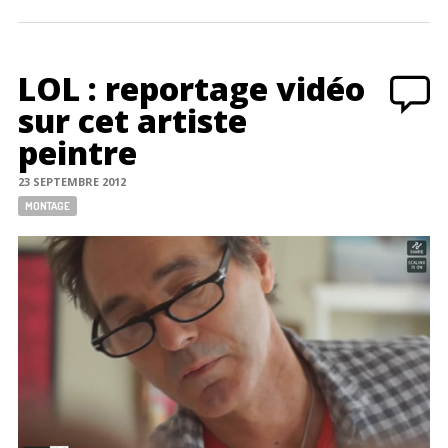
LOL : reportage vidéo
sur cet artiste
peintre
23 SEPTEMBRE 2012
Tags:
MONTAGE