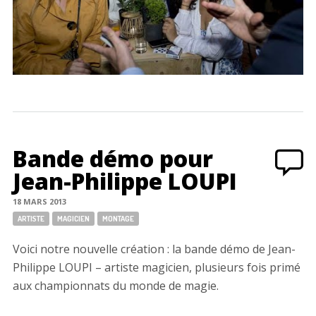
Bande démo pour
Jean-Philippe LOUPI
18 MARS 2013
Tags:
ARTISTE
MAGICIEN
MONTAGE
Voici notre nouvelle création : la bande démo de Jean-
Philippe LOUPI – artiste magicien, plusieurs fois primé
aux championnats du monde de magie.