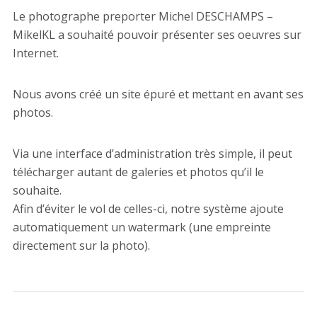
Le photographe preporter Michel DESCHAMPS –
MikelKL a souhaité pouvoir présenter ses oeuvres sur
Internet.
Nous avons créé un site épuré et mettant en avant ses
photos.
Via une interface d’administration très simple, il peut
télécharger autant de galeries et photos qu’il le
souhaite.
Afin d’éviter le vol de celles-ci, notre système ajoute
automatiquement un watermark (une empreinte
directement sur la photo).