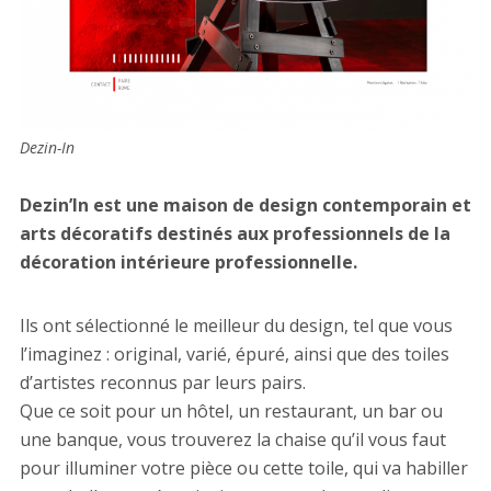
Dezin-In
Dezin’In est une maison de design contemporain et
arts décoratifs destinés aux professionnels de la
décoration intérieure professionnelle.
Ils ont sélectionné le meilleur du design, tel que vous
l’imaginez : original, varié, épuré, ainsi que des toiles
d’artistes reconnus par leurs pairs.
Que ce soit pour un hôtel, un restaurant, un bar ou
une banque, vous trouverez la chaise qu’il vous faut
pour illuminer votre pièce ou cette toile, qui va habiller