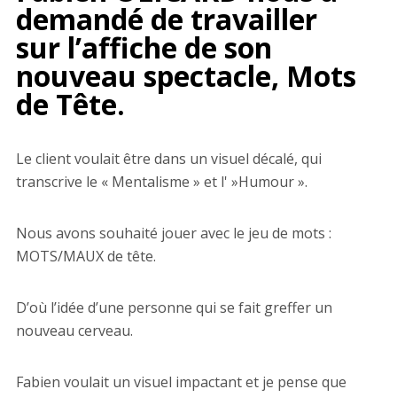
demandé de travailler
sur l’affiche de son
nouveau spectacle,
Mots
de Tête
.
Le client voulait être dans un visuel décalé, qui
transcrive le « Mentalisme » et l' »Humour ».
Nous avons souhaité jouer avec le jeu de mots :
MOTS/MAUX de tête.
D’où l’idée d’une personne qui se fait greffer un
nouveau cerveau.
Fabien voulait un visuel impactant et je pense que