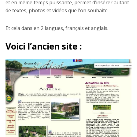
et en même temps puissante, permet d’insérer autant
de textes, photos et vidéos que l’on souhaite.
Et cela dans en 2 langues, français et anglais.
Voici
l’ancien site
: