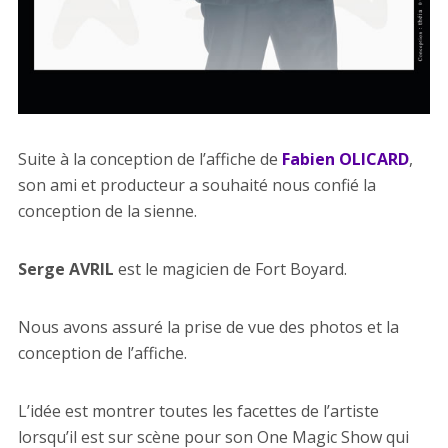
Suite à la conception de l’affiche de
Fabien OLICARD
,
son ami et producteur a souhaité nous confié la
conception de la sienne.
Serge AVRIL
est le magicien de Fort Boyard.
Nous avons assuré la prise de vue des photos et la
conception de l’affiche.
L’idée est montrer toutes les facettes de l’artiste
lorsqu’il est sur scène pour son One Magic Show qui