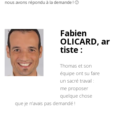
nous avons répondu à la demande ! 🙂
Fabien
OLICARD, ar
tiste :
Thomas et son
équipe ont su faire
un sacré travail :
me proposer
quelque chose
que je n’avais pas demandé !