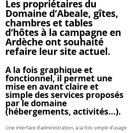
Les propriétaires du
Domaine d’Abeale
, gîtes,
chambres et tables
d’hôtes à la campagne en
Ardèche ont souhaité
refaire leur site actuel.
A la fois graphique et
fonctionnel, il permet une
mise en avant claire et
simple des services proposés
par le domaine
(hébergements, activités…).
Une interface d’administration, à la fois simple d’usage