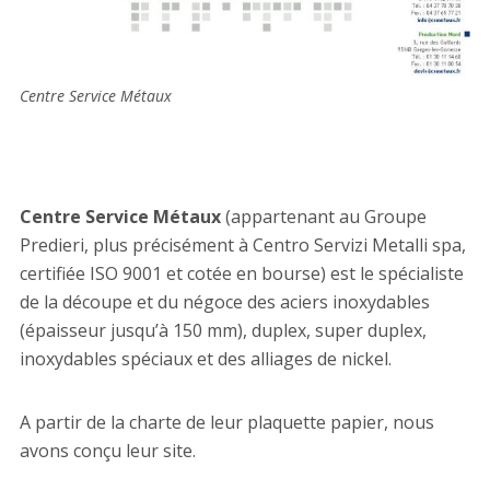
Centre Service Métaux
Centre Service Métaux
(appartenant au Groupe
Predieri, plus précisément à Centro Servizi Metalli spa,
certifiée ISO 9001 et cotée en bourse) est le spécialiste
de la découpe et du négoce des aciers inoxydables
(épaisseur jusqu’à 150 mm), duplex, super duplex,
inoxydables spéciaux et des alliages de nickel.
A partir de la charte de leur plaquette papier, nous
avons conçu leur site.