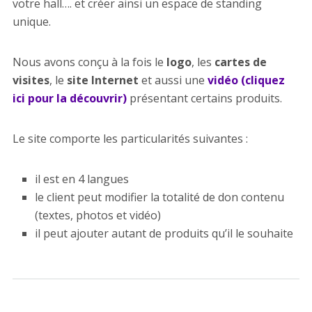
votre hall…. et créer ainsi un espace de standing
unique.
Nous avons conçu à la fois le
logo
, les
cartes de
visites
, le
site Internet
et aussi une
vidéo (cliquez
ici pour la découvrir)
présentant certains produits.
Le site comporte les particularités suivantes :
il est en 4 langues
le client peut modifier la totalité de don contenu
(textes, photos et vidéo)
il peut ajouter autant de produits qu’il le souhaite