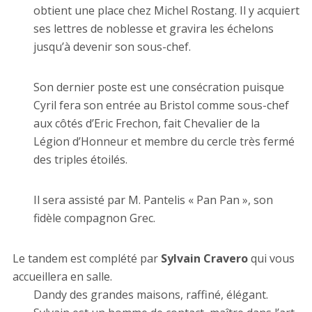
obtient une place chez Michel Rostang. Il y acquiert
ses lettres de noblesse et gravira les échelons
jusqu’à devenir son sous-chef.
Son dernier poste est une consécration puisque
Cyril fera son entrée au Bristol comme sous-chef
aux côtés d’Eric Frechon, fait Chevalier de la
Légion d’Honneur et membre du cercle très fermé
des triples étoilés.
Il sera assisté par M. Pantelis « Pan Pan », son
fidèle compagnon Grec.
Le tandem est complété par
Sylvain Cravero
qui vous
accueillera en salle.
Dandy des grandes maisons, raffiné, élégant.