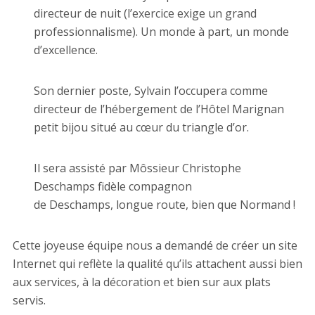
directeur de nuit (l’exercice exige un grand
professionnalisme). Un monde à part, un monde
d’excellence.
Son dernier poste, Sylvain l’occupera comme
directeur de l’hébergement de l’Hôtel Marignan
petit bijou situé au cœur du triangle d’or.
Il sera assisté par Môssieur Christophe
Deschamps fidèle compagnon
de Deschamps, longue route, bien que Normand !
Cette joyeuse équipe nous a demandé de créer un site
Internet qui reflète la qualité qu’ils attachent aussi bien
aux services, à la décoration et bien sur aux plats
servis.