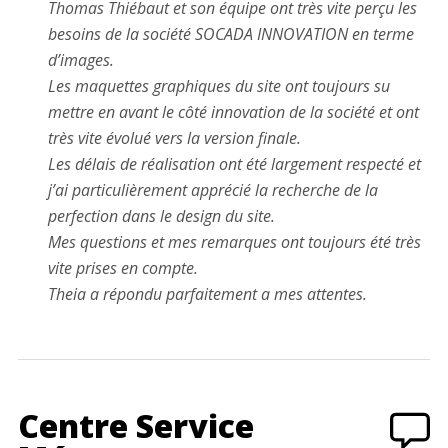
Thomas Thiébaut et son équipe ont très vite perçu les
besoins de la société SOCADA INNOVATION en terme
d’images.
Les maquettes graphiques du site ont toujours su
mettre en avant le côté innovation de la société et ont
très vite évolué vers la version finale.
Les délais de réalisation ont été largement respecté et
j’ai particulièrement apprécié la recherche de la
perfection dans le design du site.
Mes questions et mes remarques ont toujours été très
vite prises en compte.
Theia a répondu parfaitement a mes attentes.
Centre Service