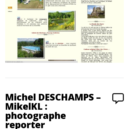
Michel DESCHAMPS –
MikelKL :
photographe
reporter