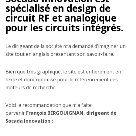
spécialisé en design de
circuit RF et analogique
pour les circuits intégrés.
Le dirigeant de la société m’a demandé d’imaginer un
site tout en anglais présentant son savoir-faire.
Bien que très graphique, le site est entièrement en
texte et donc optimisé pour le référencement des
moteurs de recherche.
Voici la recommandation que m’a faite
parvenir
François BERGOUIGNAN, dirigeant de
Socada Innovation :