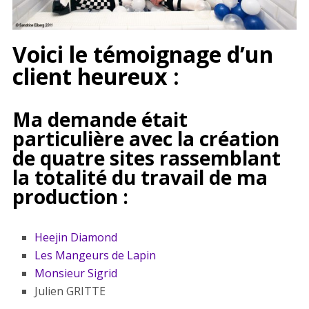
Voici le témoignage d’un
client heureux :
Ma demande était
particulière avec la création
de quatre sites rassemblant
la totalité du travail de ma
production :
Heejin Diamond
Les Mangeurs de Lapin
Monsieur Sigrid
Julien GRITTE