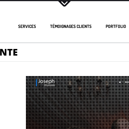
SERVICES
TÉMOIGNAGES CLIENTS
PORTFOLIO
ONTE