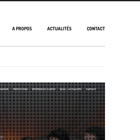
A PROPOS
ACTUALITÉS
CONTACT