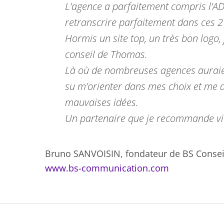
L’agence a parfaitement compris l’AD
retranscrire parfaitement dans ces 2 
Hormis un site top, un très bon logo,
conseil de Thomas.
Là où de nombreuses agences auraient
su m’orienter dans mes choix et me 
mauvaises idées.
Un partenaire que je recommande v
Bruno SANVOISIN, fondateur de BS Conse
www.bs-communication.com