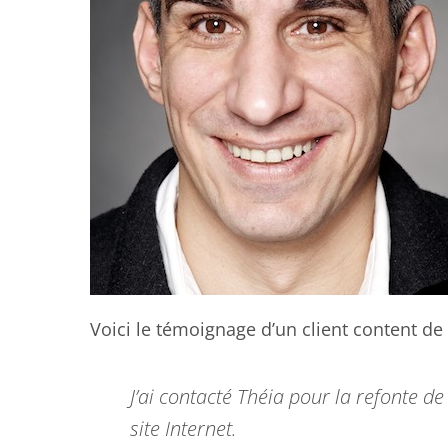
Voici le témoignage d’un client content de n
J’ai contacté Théia pour la refonte d
site Internet.