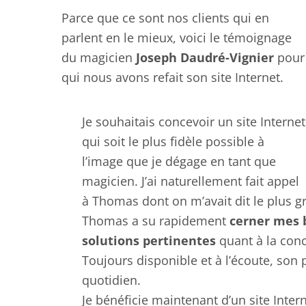
Parce que ce sont nos clients qui en
parlent en le mieux, voici le témoignage
du magicien
Joseph Daudré-Vignier
pour
qui nous avons refait son site Internet.
Je souhaitais concevoir un site Internet
qui soit le plus fidèle possible à
l’image que je dégage en tant que
magicien. J’ai naturellement fait appel
à Thomas dont on m’avait dit le plus g
Thomas a su rapidement
cerner mes 
solutions
pertinentes
quant à la conc
Toujours disponible et à l’écoute, son 
quotidien.
Je bénéficie maintenant d’un site Inter