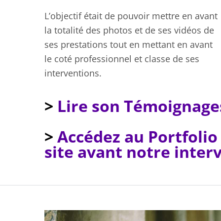
L’objectif était de pouvoir mettre en avant
la totalité des photos et de ses vidéos de
ses prestations tout en mettant en avant
le coté professionnel et classe de ses
interventions.
>
Lire son Témoignages
>
Accédez au Portfolio
site avant notre inter