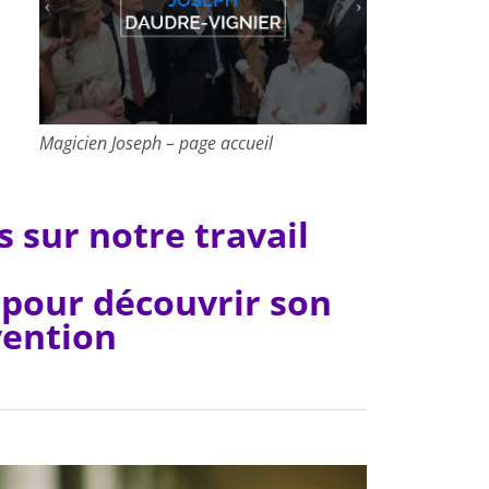
Magicien Joseph – page accueil
 sur notre travail
 pour découvrir son
vention