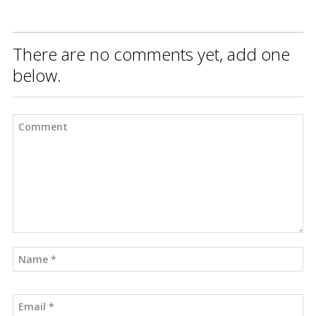
There are no comments yet, add one
below.