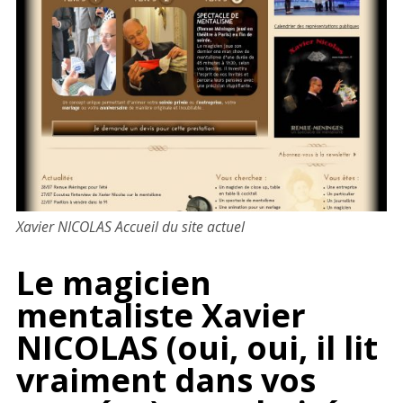
Xavier NICOLAS Accueil du site actuel
Le magicien
mentaliste Xavier
NICOLAS (oui, oui, il lit
vraiment dans vos