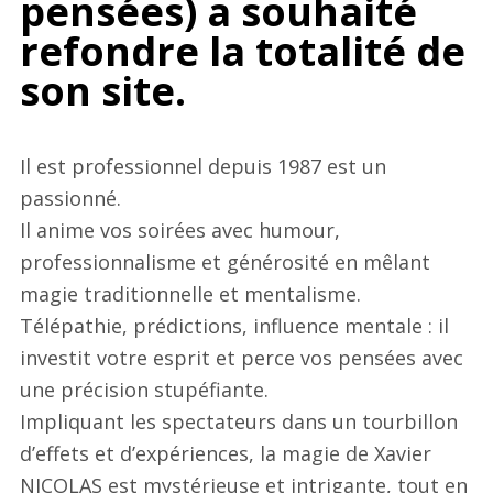
pensées) a souhaité
refondre la totalité de
son site.
Il est professionnel depuis 1987 est un
passionné.
Il anime vos soirées avec humour,
professionnalisme et générosité en mêlant
magie traditionnelle et mentalisme.
Télépathie, prédictions, influence mentale : il
investit votre esprit et perce vos pensées avec
une précision stupéfiante.
Impliquant les spectateurs dans un tourbillon
d’effets et d’expériences, la magie de Xavier
NICOLAS est mystérieuse et intrigante, tout en