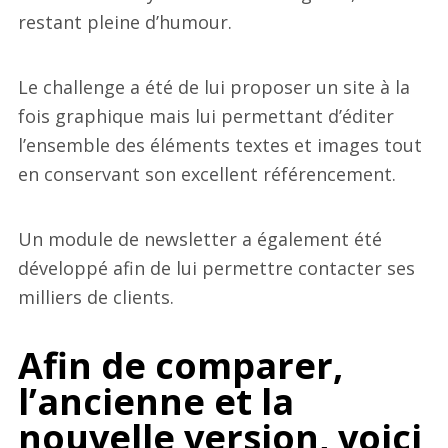
restant pleine d’humour.
Le challenge a été de lui proposer un site à la
fois graphique mais lui permettant d’éditer
l’ensemble des éléments textes et images tout
en conservant son excellent référencement.
Un module de newsletter a également été
développé afin de lui permettre contacter ses
milliers de clients.
Afin de comparer,
l’ancienne et la
nouvelle version, voici