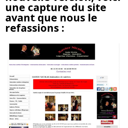
une capture du site
avant que nous le
refassions :