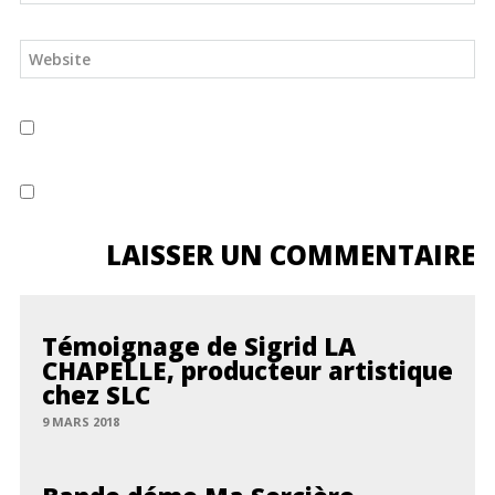
Témoignage de Sigrid LA
CHAPELLE, producteur artistique
chez SLC
9 MARS 2018