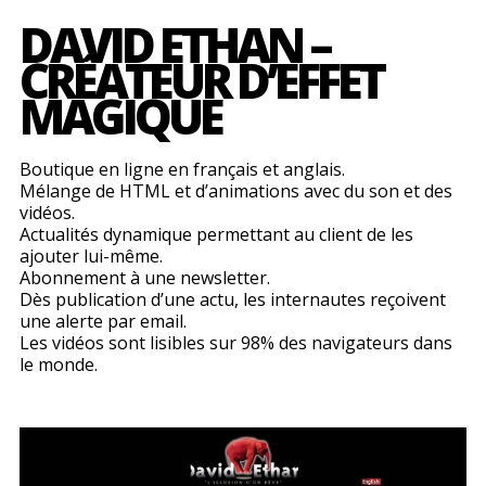
DAVID ETHAN –
CRÉATEUR D’EFFET
MAGIQUE
Boutique en ligne en français et anglais.
Mélange de HTML et d’animations avec du son et des
vidéos.
Actualités dynamique permettant au client de les
ajouter lui-même.
Abonnement à une newsletter.
Dès publication d’une actu, les internautes reçoivent
une alerte par email.
Les vidéos sont lisibles sur 98% des navigateurs dans
le monde.