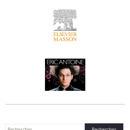
Rechercher :