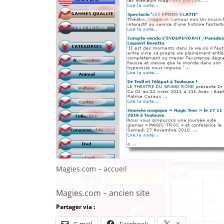
Magies.com – accueil
Magies.com – ancien site
Partager via :