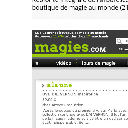
boutique de magie au monde (21