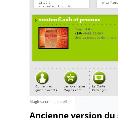
Magies.com – accueil
Ancienne version du 