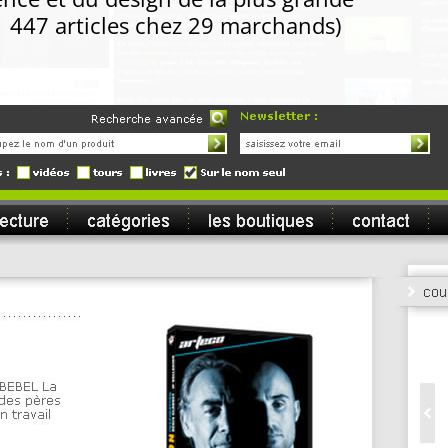
 447 articles chez 29 marchands)