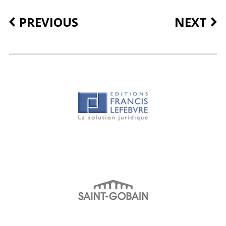
PREVIOUS
NEXT